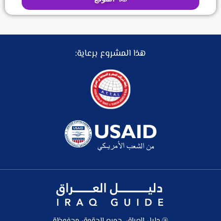
هذا المشروع برعاية:
@ دليل العراق، جميع الحقوق محفوظة