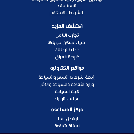
السياسات
الشروط والاحكام
اكتشف المزيد
تجارب الناس
اشياء ممكن تجربتها
خطط لرحلتك
خارطة العراق
مواقع الكترونيه
رابطة شركات السفر والسياحة
وزارة الثقافة والسياحة والاثار
هيئة السياحة
مجلس الوزراء
مركز المساعده
تواصل معنا
اسئلة شائعة