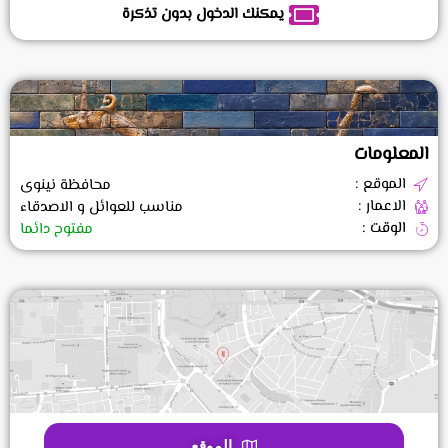
يمكنك الدخول بدون تذكرة
المعلومات
الموقع :
محافظة نينوى
الاعمار :
مناسب للعوائل و الاصدقاء
الوقت :
مفتوح دائما
الموقع