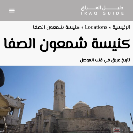
الرئيسية
»
Locations
»
كنيسة شمعون الصفا
كنيسة شمعون الصفا
تاريخ عريق في قلب الموصل