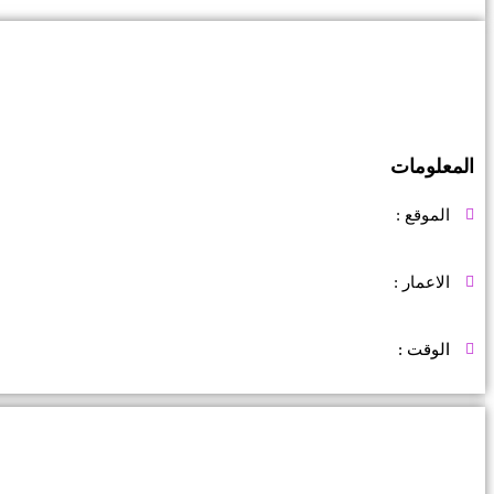
المعلومات
الموقع :
الاعمار :
الوقت :