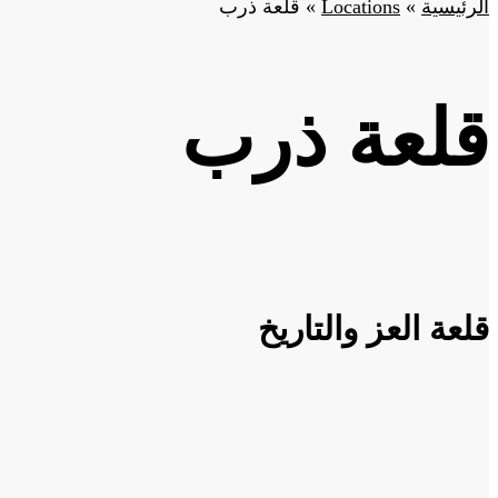
الرئيسية
»
Locations
»
قلعة ذرب
قلعة ذرب
قلعة العز والتاريخ