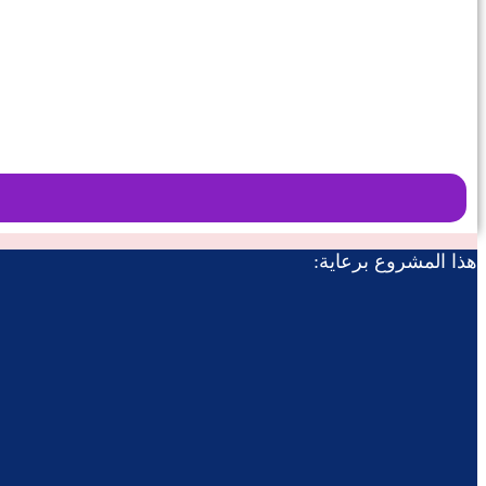
هذا المشروع برعاية: