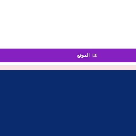
الموقع