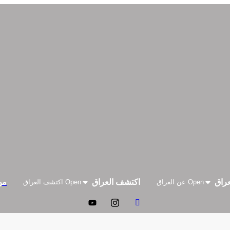
راق
اكتشف العراق
من
Open عن العراق
Open اكتشف العراق