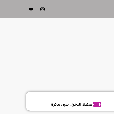
يمكنك الدخول بدون تذكرة