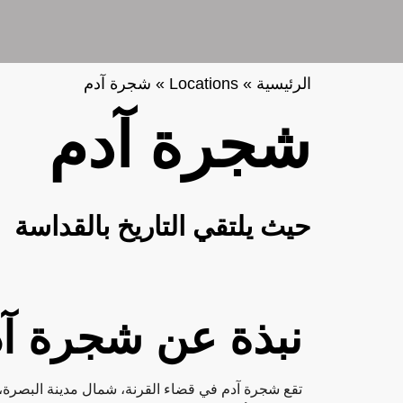
الرئيسية
»
Locations
»
شجرة آدم
شجرة آدم
حيث يلتقي التاريخ بالقداسة
نبذة عن شجرة آ
تقع شجرة آدم في قضاء القرنة، شمال مدينة البصرة، 