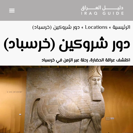
الرئيسية
»
Locations
»
دور شروكين (خرسباد)
دور شروكين (خرسباد)
اكتشف عراقة الحضارة، رحلة عبر الزمن في خرسباد