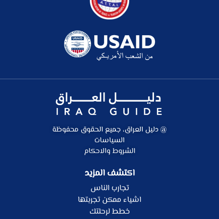
@ دليل العراق، جميع الحقوق محفوظة
السياسات
الشروط والاحكام
اكتشف المزيد
تجارب الناس
اشياء ممكن تجربتها
خطط لرحلتك