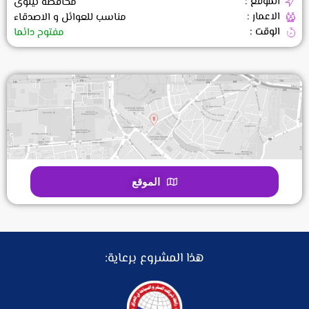
الموقع :
محافظة نينوى
الاعمار :
مناسب للعوائل و الاصدقاء
الوقت :
مفتوح دائما
الموقع
هذا المشروع برعاية: