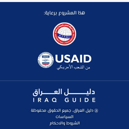
هذا المشروع برعاية:
@ دليل العراق، جميع الحقوق محفوظة
السياسات
الشروط والاحكام