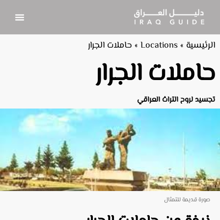
الرئيسية
»
Locations
»
حاملات الجرار
حاملات الجرار
تجسيد لروح التراث العراقي
صورة قديمة للتمثال