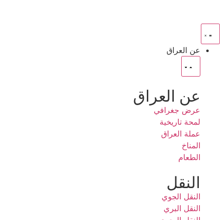
عن العراق
عن العراق
عرض جغرافي
لمحة تاريخية
عملة العراق
المناخ
الطعام
النقل
النقل الجوي
النقل البري