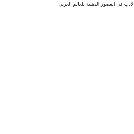
لأدب في العصور الذهبية للعالم العربي.