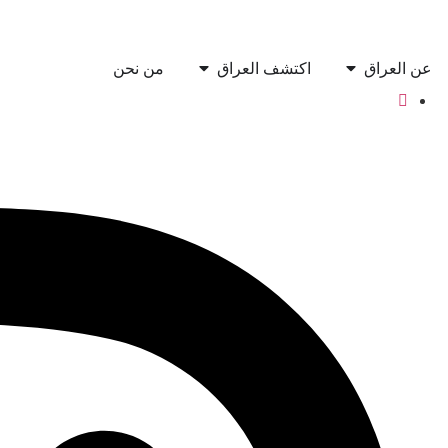
عن العراق
اكتشف العراق
من نحن