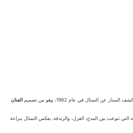
 عن التمثال في عام 1962، وهو من تصميم
الفنان
التي تنوعت بين المدح، الغزل، والزندقة. يعكس التمثال ببراعة