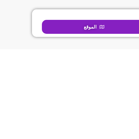
الموقع