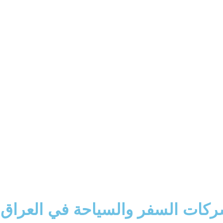
كات السفر والسياحة في العراق