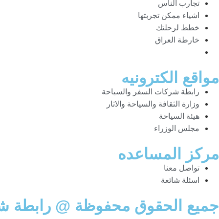
تجارب الناس
اشياء ممكن تجربتها
خطط لرحلتك
خارطة العراق
مواقع الكترونيه
رابطة شركات السفر والسياحة
وزارة الثقافة والسياحة والاثار
هيئة السياحة
مجلس الوزراء
مركز المساعده
تواصل معنا
اسئلة شائعة
جميع الحقوق محفوظة @ رابطة شر