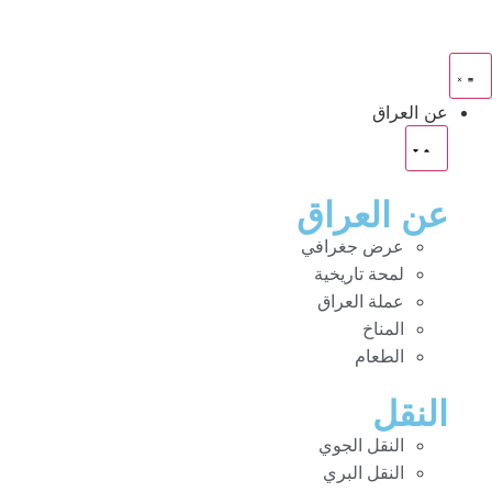
عن العراق
عن العراق
عرض جغرافي
لمحة تاريخية
عملة العراق
المناخ
الطعام
النقل
النقل الجوي
النقل البري