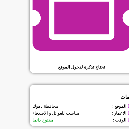
تحتاج تذكرة لدخول الموقع
مات
محافظة دهوك
الموقع :
مناسب للعوائل و الاصدقاء
الاعمار :
مفتوح دائما
الوقت :