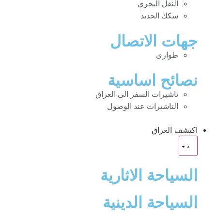
النقل البحري
سكك الحديد
جهات الاتصال
طوارى
نصائح اساسية
تاشيرات السفر الى العراق
التاشيرات عند الوصول
اكتشف العراق
السياحة الاثارية
السياحة الدينية