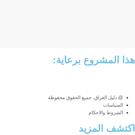
هذا المشروع برعاية:
@ دليل العراق، جميع الحقوق محفوظة
السياسات
الشروط والاحكام
اكتشف المزيد