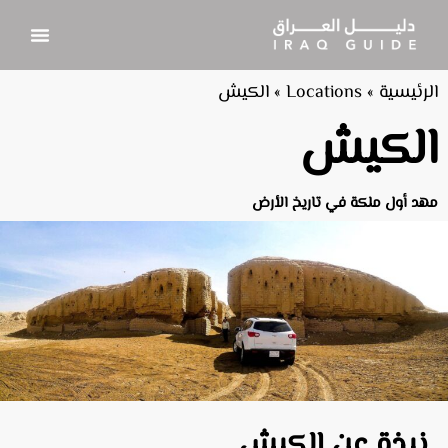
الرئيسية
»
Locations
»
الكيش
الكيش
مهد أول ملكة في تاريخ الأرض
نبذة عن الكيش