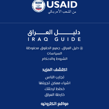
@ دليل العراق، جميع الحقوق محفوظة
السياسات
الشروط والاحكام
اكتشف المزيد
تجارب الناس
اشياء ممكن تجربتها
خطط لرحلتك
خارطة العراق
مواقع الكترونيه