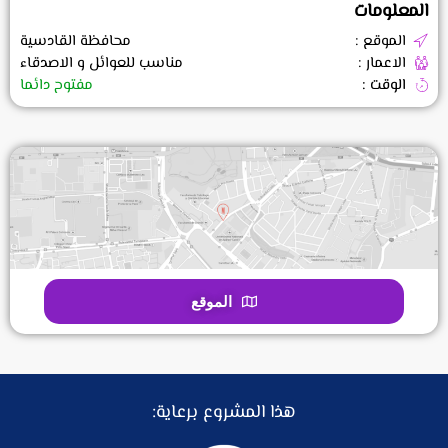
المعلومات
الموقع :
محافظة القادسية
الاعمار :
مناسب للعوائل و الاصدقاء
الوقت :
مفتوح دائما
الموقع
هذا المشروع برعاية: