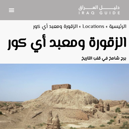
الرئيسية
»
Locations
»
الزقورة ومعبد أي كور
الزقورة ومعبد أي كور
برج شامخ في قلب التاريخ