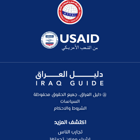
@ دليل العراق، جميع الحقوق محفوظة
السياسات
الشروط والاحكام
اكتشف المزيد
تجارب الناس
اشياء ممكن تجربتها