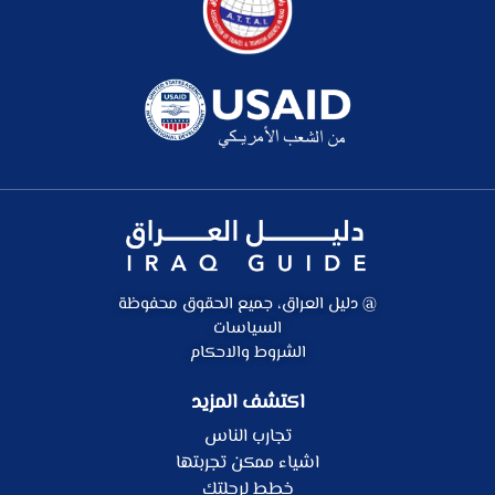
@ دليل العراق، جميع الحقوق محفوظة
السياسات
الشروط والاحكام
اكتشف المزيد
تجارب الناس
اشياء ممكن تجربتها
خطط لرحلتك