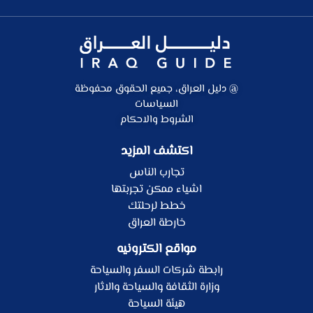
@ دليل العراق، جميع الحقوق محفوظة
السياسات
الشروط والاحكام
اكتشف المزيد
تجارب الناس
اشياء ممكن تجربتها
خطط لرحلتك
خارطة العراق
مواقع الكترونيه
رابطة شركات السفر والسياحة
وزارة الثقافة والسياحة والاثار
هيئة السياحة