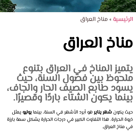
الرئيسية
»
مناخ العراق
مناخ العراق
يتميز المناخ في العراق بتنوع
ملحوظ بين فصول السنة، حيث
يسود طابع الصيف الحار والجاف،
بينما يكون الشتاء باردًا وقصيرًا.
حيث يكون
شهر يناير
هو أبرد الأشهر في السنة، بينما
يوليو
يمثل
ذروة الحرارة. هذا التفاوت الكبير في درجات الحرارة يشكل سمة بارزة
في مناخ العراق.