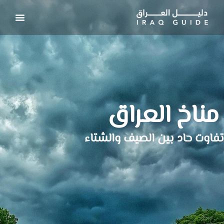
مناخ العراق
تفاوت حاد بين الصيف والشتاء