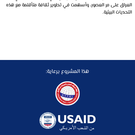
العراق على مر العصور، وأسهمت في تطوير ثقافة متأقلمة مع هذه
التحديات البيئية.
هذا المشروع برعاية: